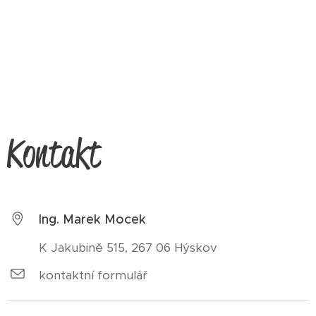
Kontakt
Ing. Marek Mocek
K Jakubině 515, 267 06 Hýskov
kontaktní formulář